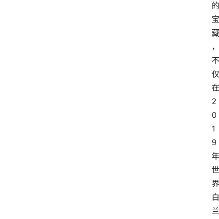
2
0
1
9