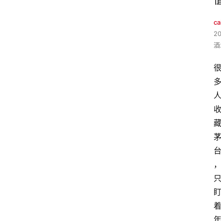
ca
2
酒