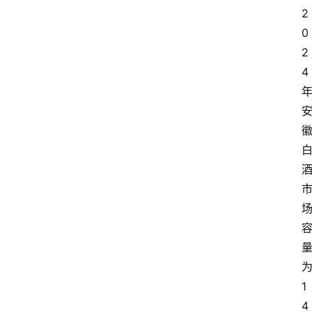
2
0
2
4
1
4