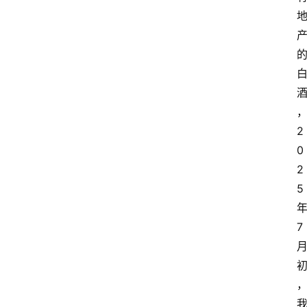
2
0
2
5
7