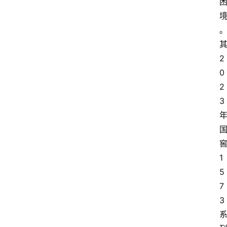
2
0
2
3
1
5
7
3
首