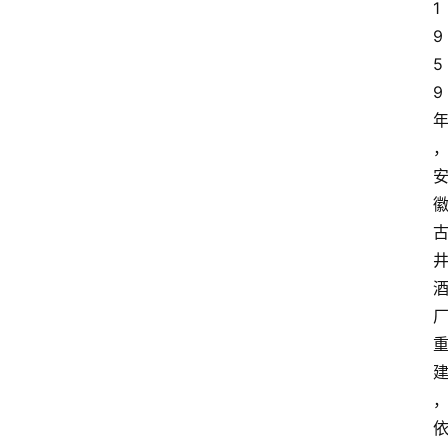
1
9
5
9