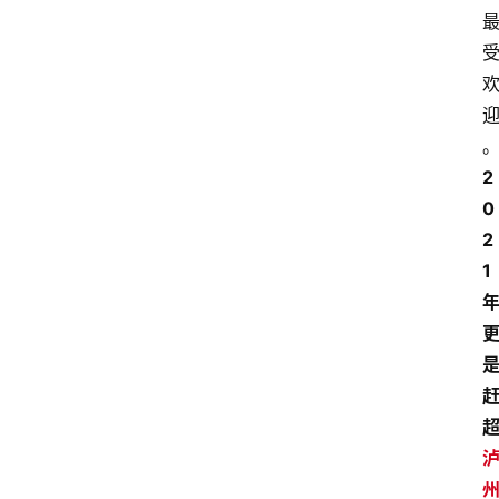
2
0
2
1