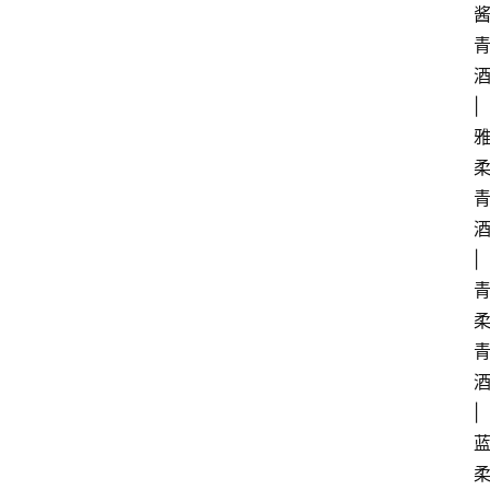
酒
| 
酒
| 
酒
| 