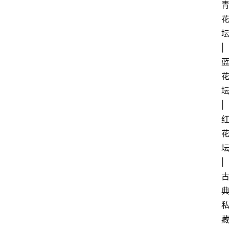
坛
| 
坛
| 
坛
| 