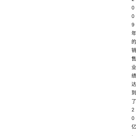
0
0
9
2
0