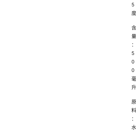
5
5
0
0