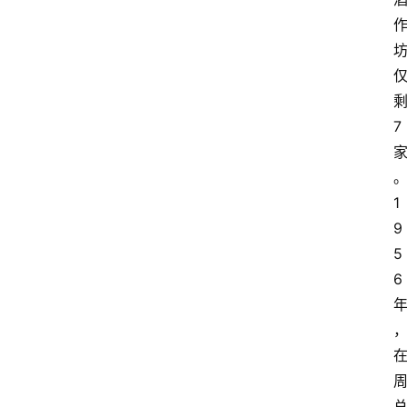
7
1
9
5
6