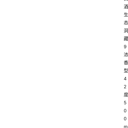
酒
9
4
2
5
0
0
m