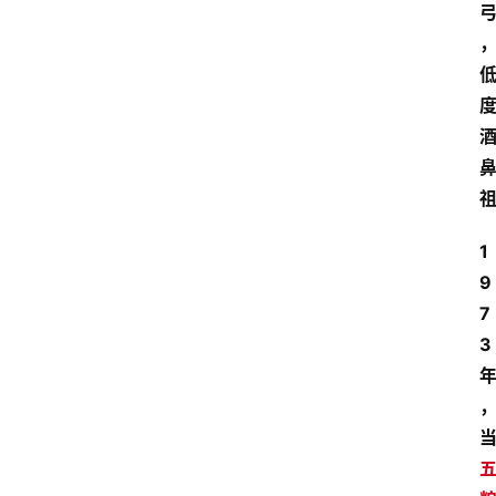
1
9
7
3