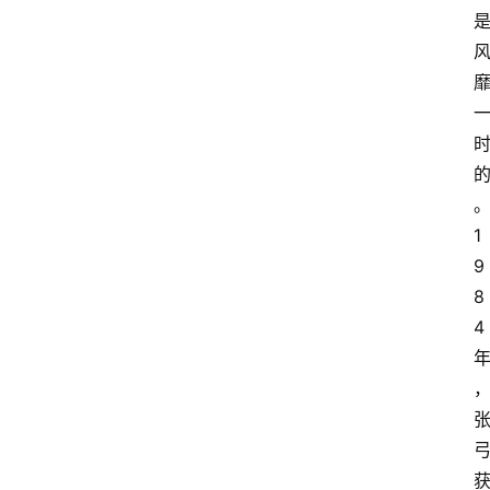
1
9
8
4