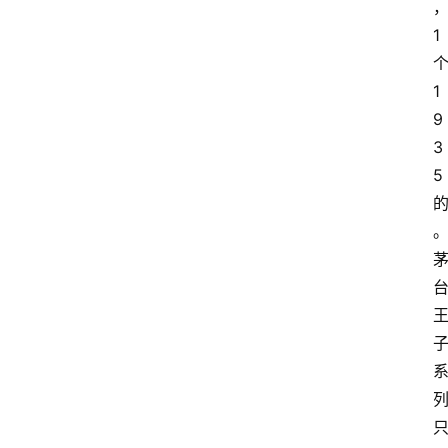
1
1
9
3
5