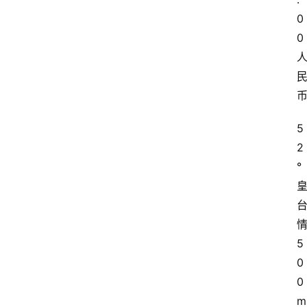
0
0
5
2
°
5
0
0
m
首