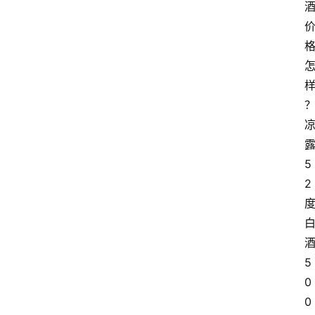
5
2
5
0
0