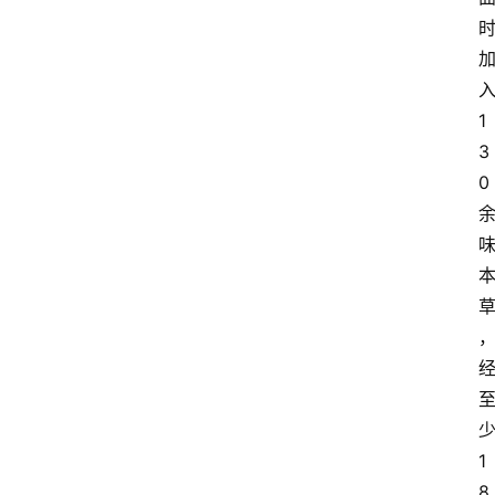
1
3
0
1
首
8