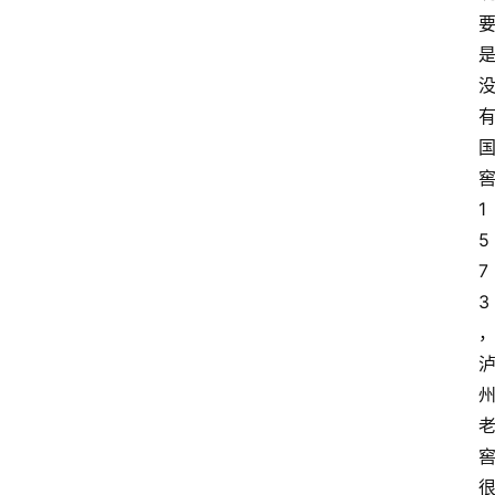
1
5
7
3