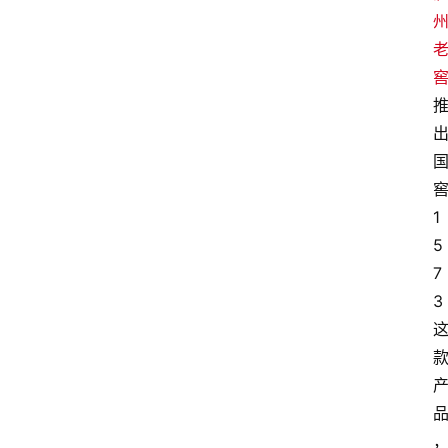
1
5
7
3