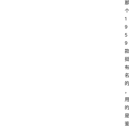
1
9
5
9