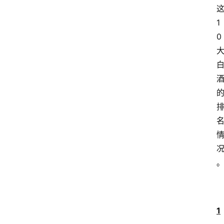
1
0
1