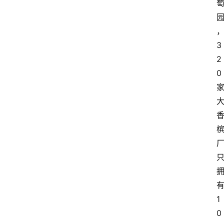
3
2
0
1
0